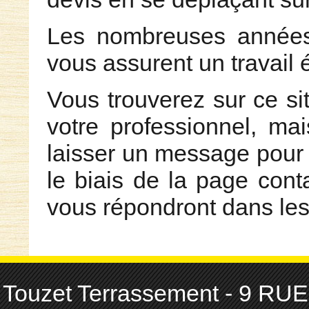
Les nombreuses années
vous assurent un travail é
Vous trouverez sur ce si
votre professionnel, mai
laisser un message pour
le biais de la page con
vous répondront dans les 
Touzet Terrassement - 9 R